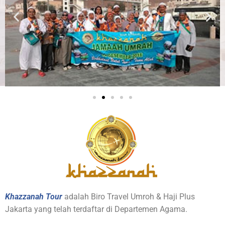
Khazzanah Tour
adalah Biro Travel Umroh & Haji Plus
Jakarta yang telah terdaftar di Departemen Agama.