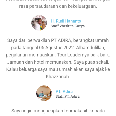
rasa persaudaraan dan kekeluargaan.
H. Rudi Hananto
Staff Waskita Karya
Saya dari perwakilan PT ADIRA, berangkat umrah
pada tanggal 06 Agustus 2022. Alhamdulillah,
perjalanan memuaskan. Tour Leadernya baik-baik.
Jamuan dan hotel memuaskan. Saya puas sekali.
Kalau keluarga saya mau umrah akan saya ajak ke
Khazzanah.
PT. Adira
Staff PT. Adira
Saya ingin mengucapkan terimakasih kepada