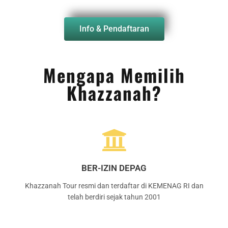
Info & Pendaftaran
Mengapa Memilih
Khazzanah?
BER-IZIN DEPAG
Khazzanah Tour resmi dan terdaftar di KEMENAG RI dan
telah berdiri sejak tahun 2001