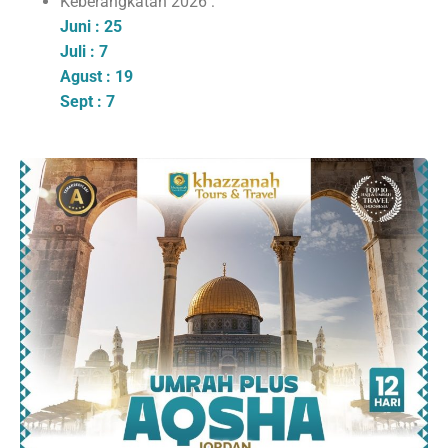
Keberangkatan 2026 :
Juni : 25
Juli : 7
Agust : 19
Sept : 7