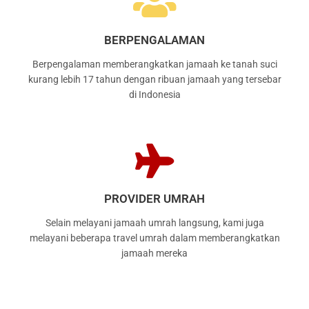
BERPENGALAMAN
Berpengalaman memberangkatkan jamaah ke tanah suci
kurang lebih 17 tahun dengan ribuan jamaah yang tersebar
di Indonesia
PROVIDER UMRAH
Selain melayani jamaah umrah langsung, kami juga
melayani beberapa travel umrah dalam memberangkatkan
jamaah mereka