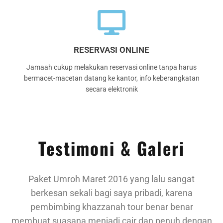
RESERVASI ONLINE
Jamaah cukup melakukan reservasi online tanpa harus
bermacet-macetan datang ke kantor, info keberangkatan
secara elektronik
Testimoni & Galeri
Paket Umroh Maret 2016 yang lalu sangat
berkesan sekali bagi saya pribadi, karena
pembimbing khazzanah tour benar benar
membuat suasana menjadi cair dan penuh dengan