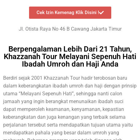
Cek Izin Kemenag Klik Disini !
Jl. Otista Raya No 46 B Cawang Jakarta Timur
Berpengalaman Lebih Dari 21 Tahun,
Khazzanah Tour Melayani Sepenuh Hati
Ibadah Umroh dan Haji Anda
Berdiri sejak 2001 Khazzanah Tour hadir terobosan baru
dalam keberangkatan ibadah umroh dan haji dengan prinsip
utama “Melayani Sepenuh Hati”, sehingga nanti calon
jamaah yang ingin berangkat menunaikan ibadah suci
dapat memperoleh keamanan, kenyamanan, kepastian
keberangkatan dan juga kenangan yang terbaik selama
perjalanan tersebut serta mendapatkan tujuan utama yaitu
mendapatkan pahala yang besar dalam umroh yang