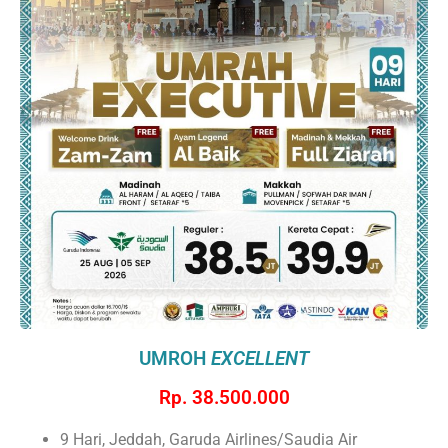
UMROH
EXCELLENT
Rp. 38.500.000
9 Hari, Jeddah, Garuda Airlines/Saudia Air