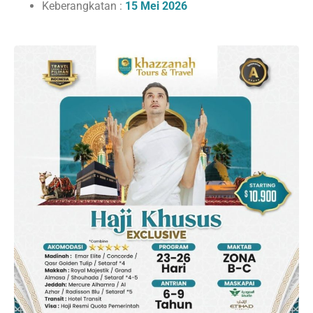
Keberangkatan :
15 Mei 2026