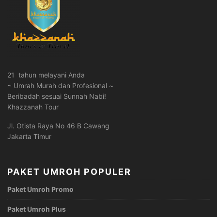
21 tahun melayani Anda
~ Umrah Murah dan Profesional ~
Beribadah sesuai Sunnah Nabi!
Khazzanah Tour
Jl. Otista Raya No 46 B Cawang
Jakarta Timur
PAKET UMROH POPULER
Paket Umroh Promo
Paket Umroh Plus