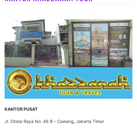
KANTOR PUSAT
Jl. Otista Raya No. 46 B – Cawang, Jakarta Timur