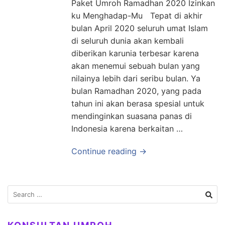
Paket Umroh Ramadhan 2020 Izinkan
ku Menghadap-Mu Tepat di akhir
bulan April 2020 seluruh umat Islam
di seluruh dunia akan kembali
diberikan karunia terbesar karena
akan menemui sebuah bulan yang
nilainya lebih dari seribu bulan. Ya
bulan Ramadhan 2020, yang pada
tahun ini akan berasa spesial untuk
mendinginkan suasana panas di
Indonesia karena berkaitan …
Continue reading →
Search
for: