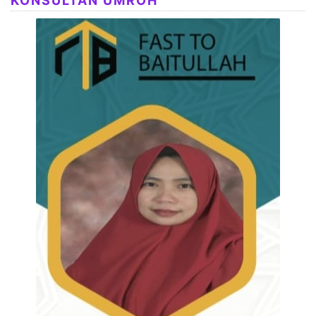
KONSULTAN UMROH