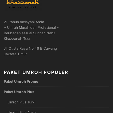
21 tahun melayani Anda
~ Umrah Murah dan Profesional ~
Beribadah sesuai Sunnah Nabi!
Khazzanah Tour
Jl. Otista Raya No 46 B Cawang
Jakarta Timur
PAKET UMROH POPULER
Paket Umroh Promo
Paket Umroh Plus
Umroh Plus Turki
Umroh Plus Aqso