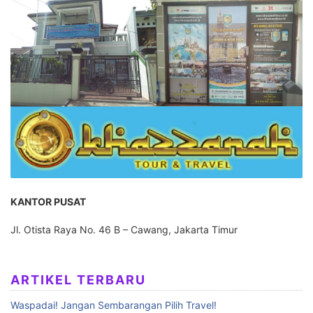
KANTOR PUSAT
Jl. Otista Raya No. 46 B – Cawang, Jakarta Timur
ARTIKEL TERBARU
Waspadai! Jangan Sembarangan Pilih Travel!