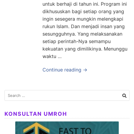
untuk berhaji di tahun ini. Program ini
dikhususkan bagi setiap orang yang
ingin sesegera mungkin melengkapi
rukun Islam. Dan menjadi insan yang
sesungguhnya. Yang melaksanakan
setiap perintah-Nya semampu
kekuatan yang dimilikinya. Menunggu
waktu …
Continue reading →
Search
for:
KONSULTAN UMROH