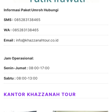
Informasi Paket Umroh Hubungi
SMS :
085283138465
WA :
085283138465
Email :
info@khazzanahtour.co.id
Jam Operasional:
Senin-Jumat :
08:00-17:00
Sabtu :
08:00-13:00
KANTOR KHAZZANAH TOUR