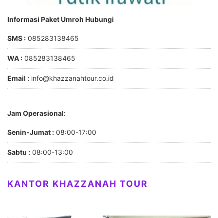
Informasi Paket Umroh Hubungi
SMS :
085283138465
WA :
085283138465
Email :
info@khazzanahtour.co.id
Jam Operasional:
Senin-Jumat :
08:00-17:00
Sabtu :
08:00-13:00
KANTOR KHAZZANAH TOUR