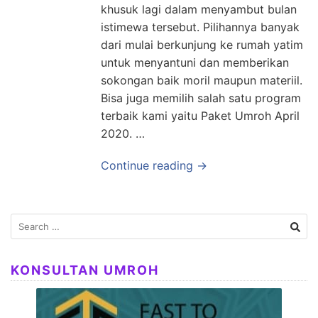
khusuk lagi dalam menyambut bulan
istimewa tersebut. Pilihannya banyak
dari mulai berkunjung ke rumah yatim
untuk menyantuni dan memberikan
sokongan baik moril maupun materiil.
Bisa juga memilih salah satu program
terbaik kami yaitu Paket Umroh April
2020. …
Continue reading →
Search
for:
KONSULTAN UMROH