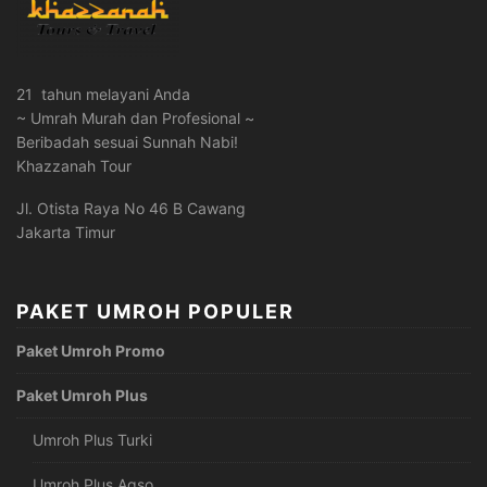
21 tahun melayani Anda
~ Umrah Murah dan Profesional ~
Beribadah sesuai Sunnah Nabi!
Khazzanah Tour
Jl. Otista Raya No 46 B Cawang
Jakarta Timur
PAKET UMROH POPULER
Paket Umroh Promo
Paket Umroh Plus
Umroh Plus Turki
Umroh Plus Aqso