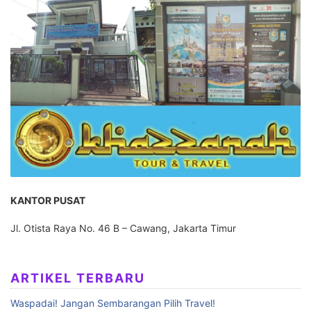
KANTOR PUSAT
Jl. Otista Raya No. 46 B – Cawang, Jakarta Timur
ARTIKEL TERBARU
Waspadai! Jangan Sembarangan Pilih Travel!