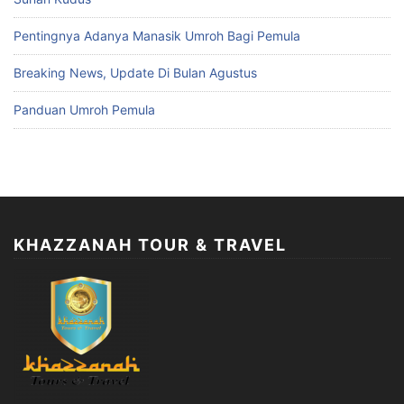
Pentingnya Adanya Manasik Umroh Bagi Pemula
Breaking News, Update Di Bulan Agustus
Panduan Umroh Pemula
KHAZZANAH TOUR & TRAVEL