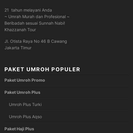
21 tahun melayani Anda
~ Umrah Murah dan Profesional ~
Beribadah sesuai Sunnah Nabi!
Khazzanah Tour
Jl. Otista Raya No 46 B Cawang
Jakarta Timur
PAKET UMROH POPULER
Paket Umroh Promo
Paket Umroh Plus
Umroh Plus Turki
Umroh Plus Aqso
Paket Haji Plus