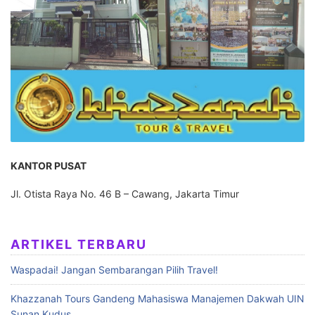
KANTOR PUSAT
Jl. Otista Raya No. 46 B – Cawang, Jakarta Timur
ARTIKEL TERBARU
Waspadai! Jangan Sembarangan Pilih Travel!
Khazzanah Tours Gandeng Mahasiswa Manajemen Dakwah UIN
Sunan Kudus