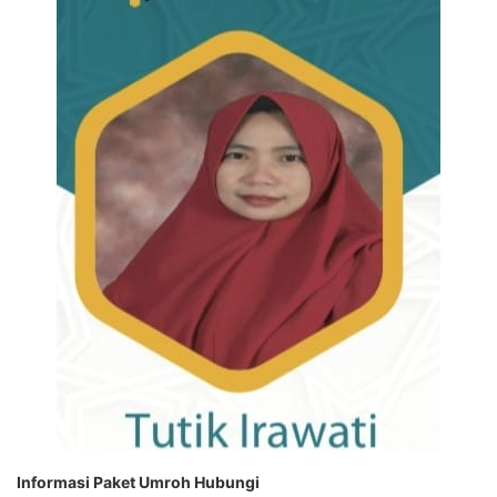
Informasi Paket Umroh Hubungi