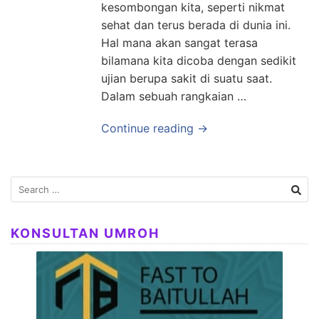
kesombongan kita, seperti nikmat
sehat dan terus berada di dunia ini.
Hal mana akan sangat terasa
bilamana kita dicoba dengan sedikit
ujian berupa sakit di suatu saat.
Dalam sebuah rangkaian …
Continue reading →
Search
for:
KONSULTAN UMROH